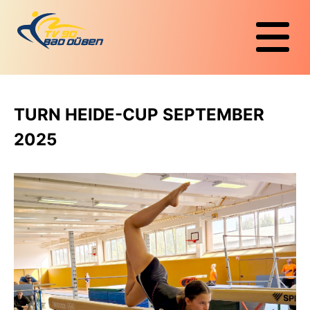
TURN HEIDE-CUP SEPTEMBER
2025