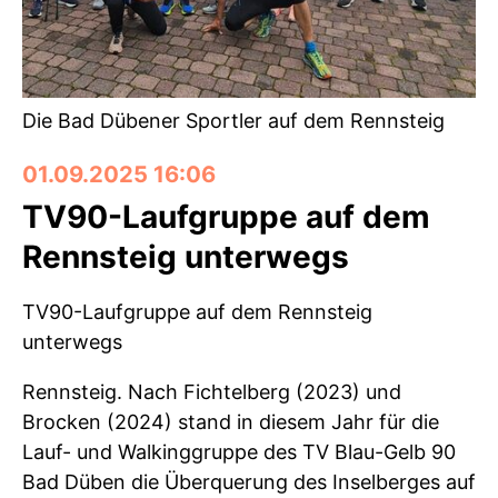
Die Bad Dübener Sportler auf dem Rennsteig
01.09.2025 16:06
TV90-Laufgruppe auf dem
Rennsteig unterwegs
TV90-Laufgruppe auf dem Rennsteig
unterwegs
Rennsteig. Nach Fichtelberg (2023) und
Brocken (2024) stand in diesem Jahr für die
Lauf- und Walkinggruppe des TV Blau-Gelb 90
Bad Düben die Überquerung des Inselberges auf