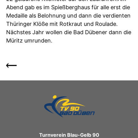
Abend gab es im Spießberghaus für alle erst die
Medaille als Belohnung und dann die verdienten
Thüringer Klöße mit Rotkraut und Roulade.
Nächstes Jahr wollen die Bad Dübener dann die
Müritz umrunden.
Turnverein Blau-Gelb 90